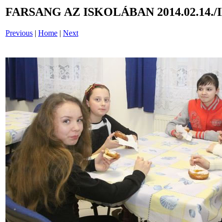
FARSANG AZ ISKOLÁBAN 2014.02.14./
Previous
|
Home
|
Next