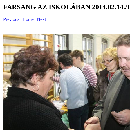
FARSANG AZ ISKOLÁBAN 2014.02.14./
Previous
|
Home
|
Next