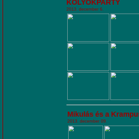
KÖLYÖKPARTY
2013. december 6.
Mikulás és a Krampu
2013. december 09.