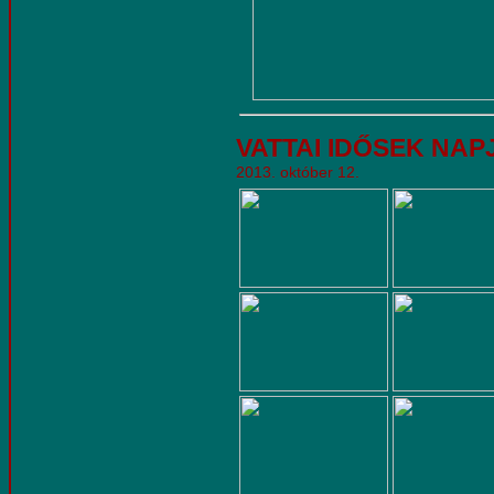
VATTAI IDŐSEK NAP
2013. október 12.