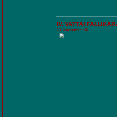
IV. VATTAI FALUKA
2013.december 05.