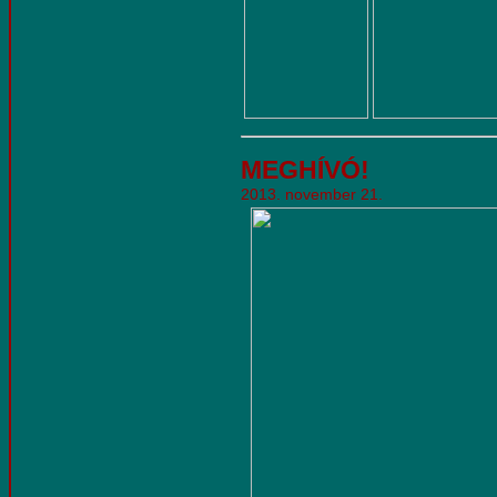
MEGHÍVÓ!
2013. november 21.